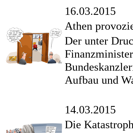
16.03.2015
Athen provozie
Der unter Druc
Finanzminister
Bundeskanzleri
Aufbau und Wa
14.03.2015
Die Katastroph