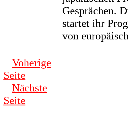
Gesprächen. D
startet ihr Pr
von europäisch
Voherige
Seite
Nächste
Seite