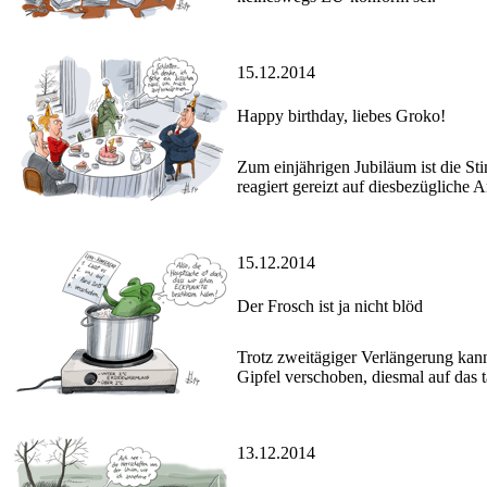
15.12.2014
Happy birthday, liebes Groko!
Zum einjährigen Jubiläum ist die 
reagiert gereizt auf diesbezügliche 
15.12.2014
Der Frosch ist ja nicht blöd
Trotz zweitägiger Verlängerung kan
Gipfel verschoben, diesmal auf das t
13.12.2014