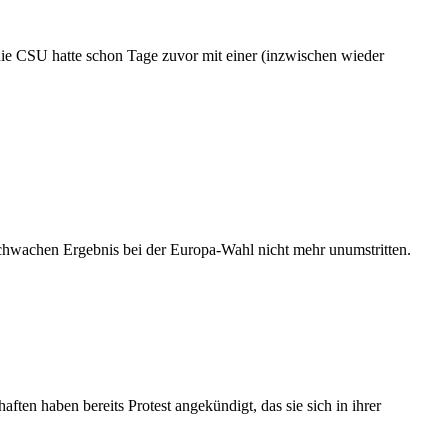
e CSU hatte schon Tage zuvor mit einer (inzwischen wieder
em schwachen Ergebnis bei der Europa-Wahl nicht mehr unumstritten.
ten haben bereits Protest angekündigt, das sie sich in ihrer