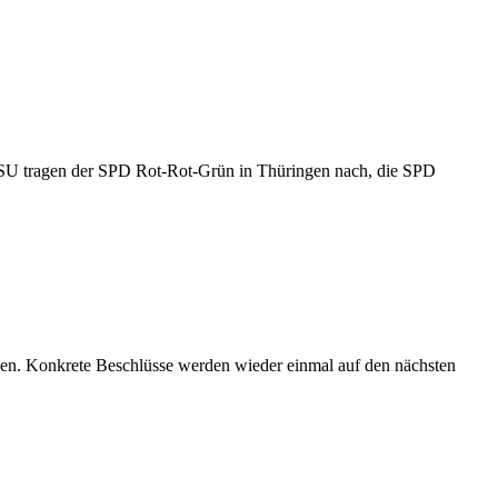
CSU tragen der SPD Rot-Rot-Grün in Thüringen nach, die SPD
gen. Konkrete Beschlüsse werden wieder einmal auf den nächsten