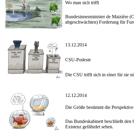
Wo man sich trifft
Bundesinnenminister de Maizière (C
abgeschwächten) Forderung für Furo
13.12.2014
CSU-Podeste
Die CSU trifft sich in einer für sie
12.12.2014
Die Größe bestimmt die Perspektive
Das Bundeskabinett beschließt den Ge
Existenz gefährdet sehen.