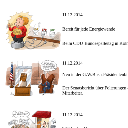
11.12.2014
Bereit für jede Energiewende
Beim CDU-Bundesparteitag in Köln z
11.12.2014
Neu in der G.W.Bush-Präsidentenbi
Der Senatsbericht über Folterungen 
Mitarbeiter.
11.12.2014