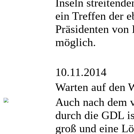
Inseln streitend
ein Treffen der 
Präsidenten von 
möglich.
10.11.2014
Warten auf den 
Auch nach dem v
durch die GDL is
groß und eine Lös