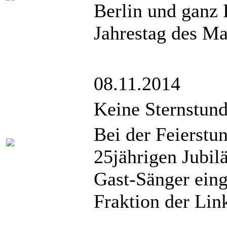
Berlin und ganz 
Jahrestag des Ma
08.11.2014
Keine Sternstun
Bei der Feierst
25jährigen Jubil
Gast-Sänger ein
Fraktion der Link