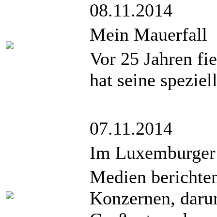
08.11.2014
Mein Mauerfall
Vor 25 Jahren fie
hat seine spezie
07.11.2014
Im Luxemburger
Medien berichte
Konzernen, daru