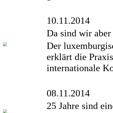
10.11.2014
Da sind wir aber e
Der luxemburgis
erklärt die Praxi
internationale K
08.11.2014
25 Jahre sind ein