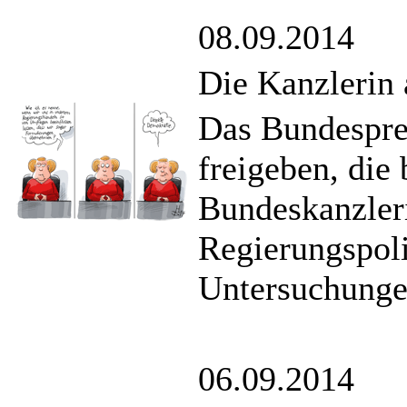
08.09.2014
Die Kanzlerin 
Das Bundespre
freigeben, die 
Bundeskanzleri
Regierungspol
Untersuchungen
06.09.2014