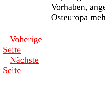
Vorhaben, ange
Osteuropa mehr
Voherige
Seite
Nächste
Seite