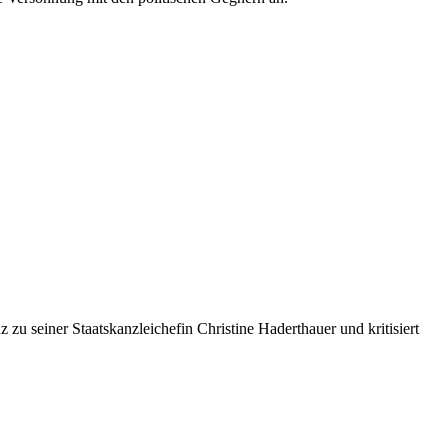
u seiner Staatskanzleichefin Christine Haderthauer und kritisiert