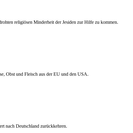
drohten religiösen Minderheit der Jesiden zur Hilfe zu kommen.
müse, Obst und Fleisch aus der EU und den USA.
iert nach Deutschland zurückkehren.