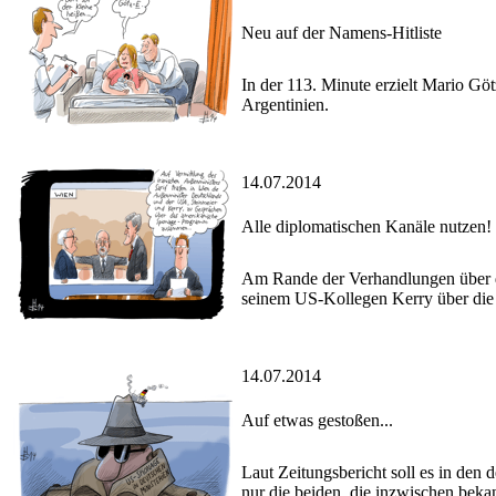
Neu auf der Namens-Hitliste
In der 113. Minute erzielt Mario G
Argentinien.
14.07.2014
Alle diplomatischen Kanäle nutzen!
Am Rande der Verhandlungen über d
seinem US-Kollegen Kerry über die 
14.07.2014
Auf etwas gestoßen...
Laut Zeitungsbericht soll es in den
nur die beiden, die inzwischen bekan