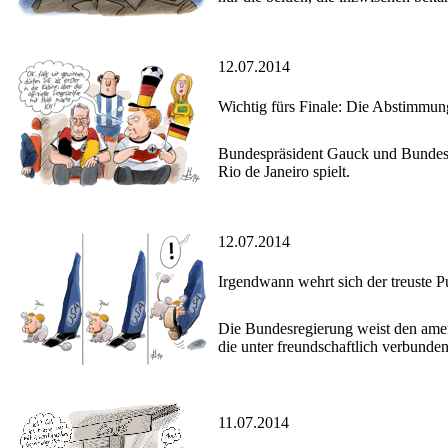
12.07.2014
Wichtig fürs Finale: Die Abstimmu
Bundespräsident Gauck und Bundesk
Rio de Janeiro spielt.
12.07.2014
Irgendwann wehrt sich der treuste P
Die Bundesregierung weist den amer
die unter freundschaftlich verbunden
11.07.2014