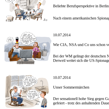
Beliebte Berufsperspektive in Berlin
Nach einem amerikanischen Spionage
10.07.2014
Wie CIA, NSA und Co uns schon v
Bei der WM gelingt der deutschen Na
Derweil weitet sich die US-Spionage
10.07.2014
Unser Sommermärchen
Der sensationell hohe Sieg gegen G
gefeiert - trotz des anhaltenden Dau