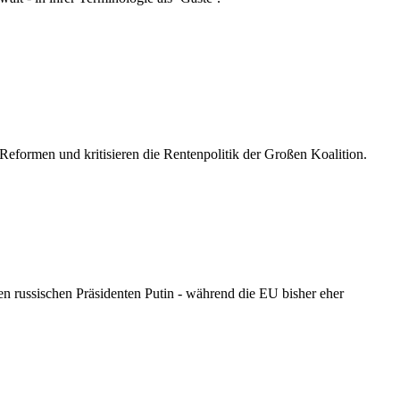
eformen und kritisieren die Rentenpolitik der Großen Koalition.
n russischen Präsidenten Putin - während die EU bisher eher