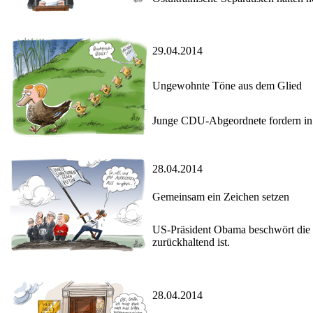
29.04.2014
Ungewohnte Töne aus dem Glied
Junge CDU-Abgeordnete fordern in e
28.04.2014
Gemeinsam ein Zeichen setzen
US-Präsident Obama beschwört die G
zurückhaltend ist.
28.04.2014