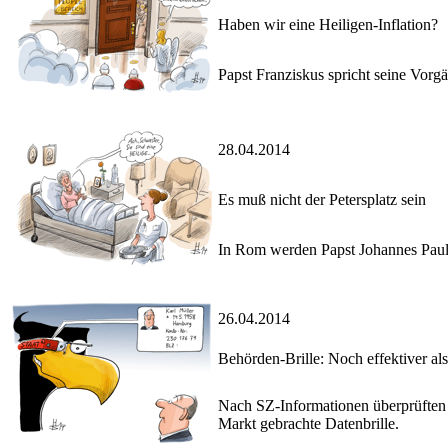
Haben wir eine Heiligen-Inflation?
Papst Franziskus spricht seine Vorgä
28.04.2014
Es muß nicht der Petersplatz sein
In Rom werden Papst Johannes Paul I
26.04.2014
Behörden-Brille: Noch effektiver al
Nach SZ-Informationen überprüften 
Markt gebrachte Datenbrille.