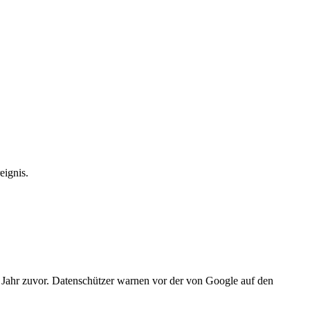
eignis.
 Jahr zuvor. Datenschützer warnen vor der von Google auf den