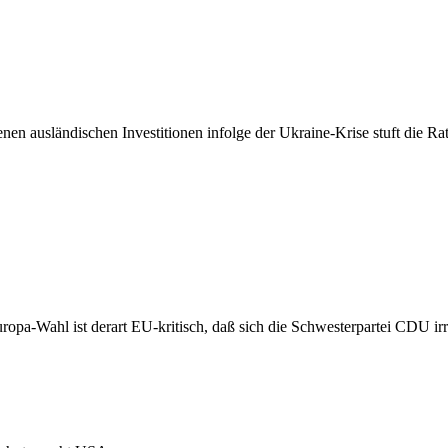
n ausländischen Investitionen infolge der Ukraine-Krise stuft die Rat
-Wahl ist derart EU-kritisch, daß sich die Schwesterpartei CDU irrit