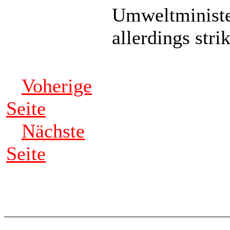
Umweltministe
allerdings stri
Voherige
Seite
Nächste
Seite