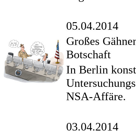
05.04.2014
Großes Gähnen
Botschaft
In Berlin konst
Untersuchungs
NSA-Affäre.
03.04.2014