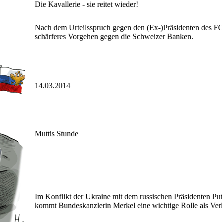
Die Kavallerie - sie reitet wieder!
Nach dem Urteilsspruch gegen den (Ex-)Präsidenten des FC
schärferes Vorgehen gegen die Schweizer Banken.
14.03.2014
Muttis Stunde
Im Konflikt der Ukraine mit dem russischen Präsidenten Pu
kommt Bundeskanzlerin Merkel eine wichtige Rolle als Ver