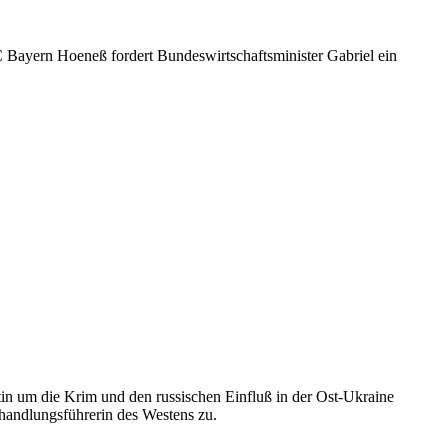
 Bayern Hoeneß fordert Bundeswirtschaftsminister Gabriel ein
tin um die Krim und den russischen Einfluß in der Ost-Ukraine
handlungsführerin des Westens zu.