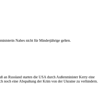
inisterin Nahes nicht für Minderjährige gelten.
 an Russland starten die USA durch Außenminister Kerry eine
h noch eine Abspaltung der Krim von der Ukraine zu verhindern.