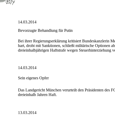
14.03.2014
Bevorzugte Behandlung für Putin
Bei ihrer Regierungserklärung kritisiert Bundeskanzlerin M
hart, droht mit Sanktionen, schließt militärische Optionen 
dreieinhalbjährigen Haftstrafe wegen Steuerhinterziehung ver
14.03.2014
Sein eigenes Opfer
Das Landgericht München verurteilt den Präsidenten des 
dreieinhalb Jahren Haft.
13.03.2014