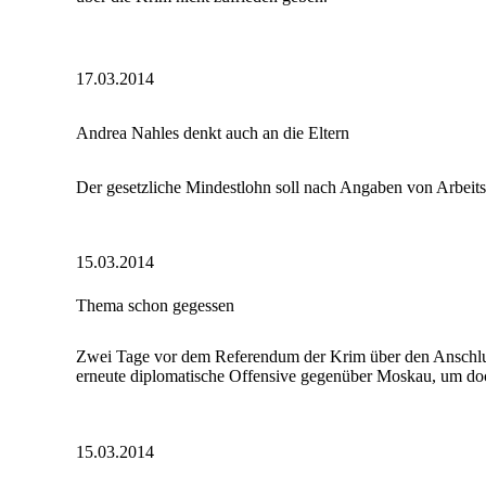
17.03.2014
Andrea Nahles denkt auch an die Eltern
Der gesetzliche Mindestlohn soll nach Angaben von Arbeitsm
15.03.2014
Thema schon gegessen
Zwei Tage vor dem Referendum der Krim über den Anschluß
erneute diplomatische Offensive gegenüber Moskau, um doc
15.03.2014