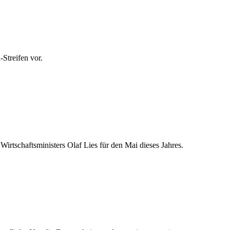
Streifen vor.
Wirtschaftsministers Olaf Lies für den Mai dieses Jahres.