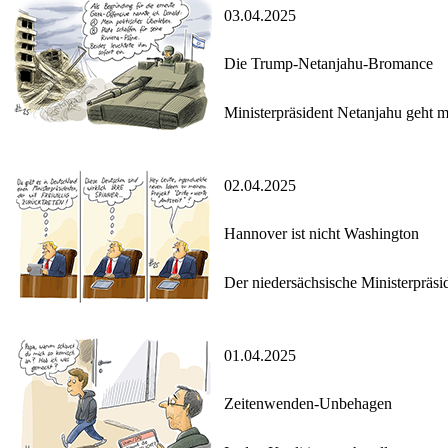
03.04.2025
Die Trump-Netanjahu-Bromance
Ministerpräsident Netanjahu geht 
02.04.2025
Hannover ist nicht Washington
Der niedersächsische Ministerpräsid
01.04.2025
Zeitenwenden-Unbehagen