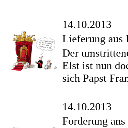
14.10.2013
Lieferung aus
Der umstritten
Elst ist nun d
sich Papst Fra
14.10.2013
Forderung ans