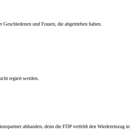
r Geschiedenen und Frauen, die abgetrieben haben.
icht regiert werden.
ionspartner abhanden, denn die FDP verfehlt den Wiedereinzug in