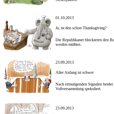
01.10.2013
Ja, ist den schon Thanksgiving?
Die Republikaner blockieren den Bu
werden müßten.
23.09.2013
Aller Anfang ist schwer
Nach ermutigenden Signalen beider
Vollversammlung spekuliert.
23.09.2013