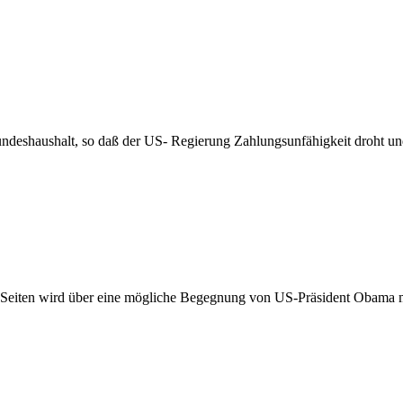
ndeshaushalt, so daß der US- Regierung Zahlungsunfähigkeit droht u
 Seiten wird über eine mögliche Begegnung von US-Präsident Obama 