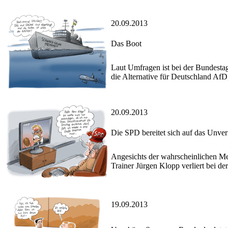
20.09.2013
Das Boot
Laut Umfragen ist bei der Bundesta
die Alternative für Deutschland Af
20.09.2013
Die SPD bereitet sich auf das Unver
Angesichts der wahrscheinlichen Meh
Trainer Jürgen Klopp verliert bei de
19.09.2013