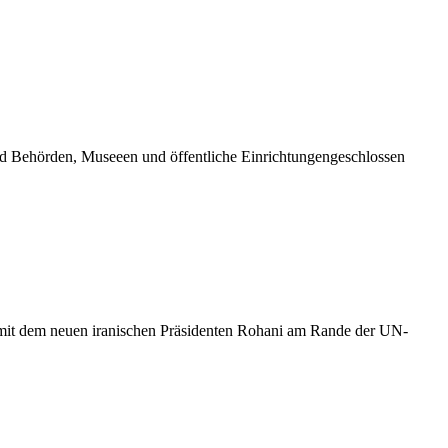
nd Behörden, Museeen und öffentliche Einrichtungengeschlossen
mit dem neuen iranischen Präsidenten Rohani am Rande der UN-