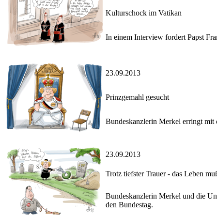
Kulturschock im Vatikan
In einem Interview fordert Papst F
23.09.2013
Prinzgemahl gesucht
Bundeskanzlerin Merkel erringt mit 
23.09.2013
Trotz tiefster Trauer - das Leben m
Bundeskanzlerin Merkel und die Uni
den Bundestag.