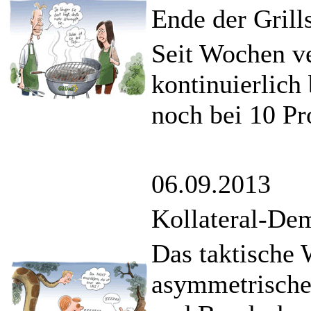
Ende der Grill
Seit Wochen ve
kontinuierlich
noch bei 10 Pr
06.09.2013
Kollateral-Dem
Das taktische
asymmetrische