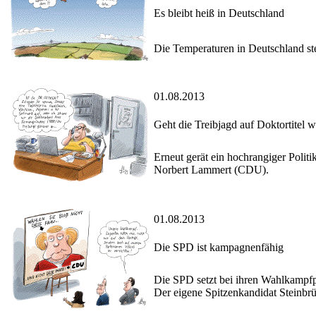
Es bleibt heiß in Deutschland
Die Temperaturen in Deutschland st
01.08.2013
Geht die Treibjagd auf Doktortitel w
Erneut gerät ein hochrangiger Politik
Norbert Lammert (CDU).
01.08.2013
Die SPD ist kampagnenfähig
Die SPD setzt bei ihren Wahlkampfp
Der eigene Spitzenkandidat Steinbr