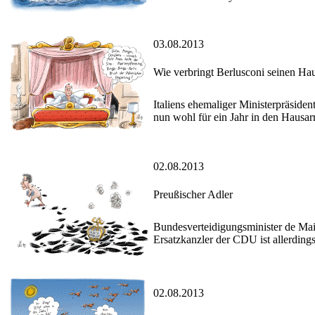
03.08.2013
Wie verbringt Berlusconi seinen Hau
Italiens ehemaliger Ministerpräsiden
nun wohl für ein Jahr in den Hausarre
02.08.2013
Preußischer Adler
Bundesverteidigungsminister de Mai
Ersatzkanzler der CDU ist allerdings
02.08.2013