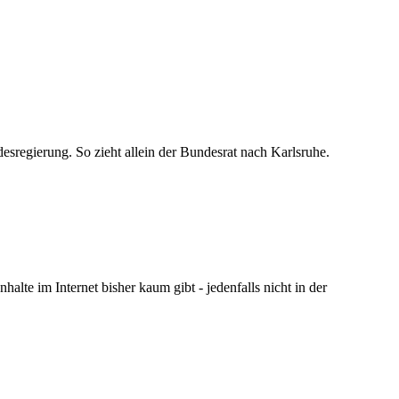
sregierung. So zieht allein der Bundesrat nach Karlsruhe.
halte im Internet bisher kaum gibt - jedenfalls nicht in der