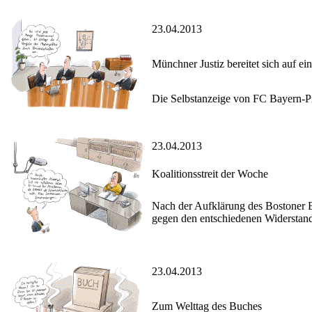
23.04.2013
Münchner Justiz bereitet sich auf e
Die Selbstanzeige von FC Bayern-Pr
23.04.2013
Koalitionsstreit der Woche
Nach der Aufklärung des Bostoner 
gegen den entschiedenen Widerstand 
23.04.2013
Zum Welttag des Buches