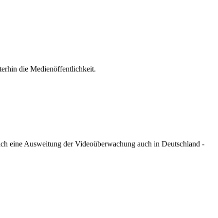
rhin die Medienöffentlichkeit.
ich eine Ausweitung der Videoüberwachung auch in Deutschland -