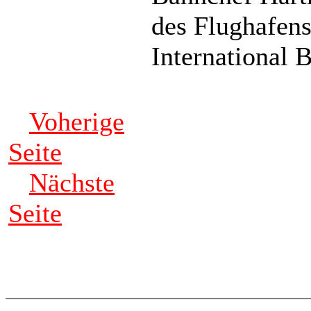
des Flughafen
International 
Voherige
Seite
Nächste
Seite