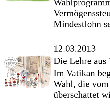
Wahlprogramm,
Vermögenssteu
Mindestlohn se
12.03.2013
Die Lehre aus 
Im Vatikan beg
Wahl, die vom 
überschattet wi