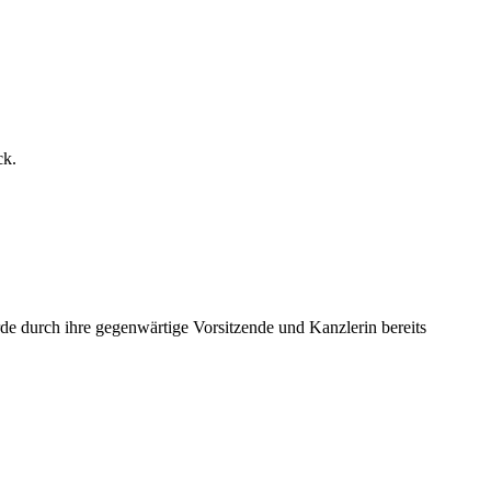
ck.
de durch ihre gegenwärtige Vorsitzende und Kanzlerin bereits