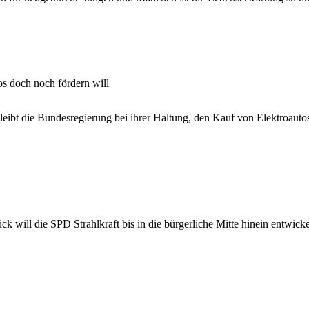
s doch noch fördern will
ibt die Bundesregierung bei ihrer Haltung, den Kauf von Elektroautos
 will die SPD Strahlkraft bis in die bürgerliche Mitte hinein entwicke