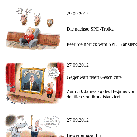
29.09.2012
Die nächste SPD-Troika
Peer Steinbrück wird SPD-Kanzlerka
27.09.2012
Gegenwart feiert Geschichte
Zum 30. Jahrestag des Beginns von 
deutlich von ihm distanziert.
27.09.2012
Bewerbungsauftritt