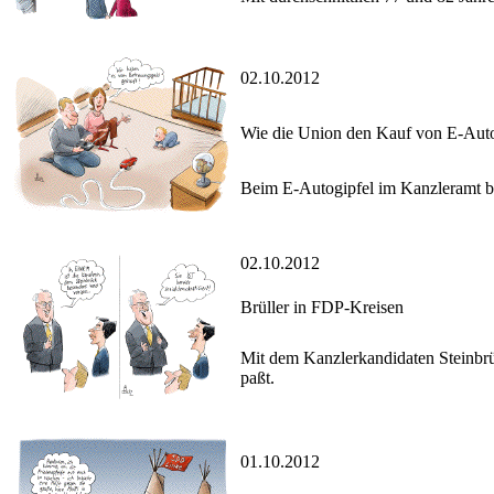
02.10.2012
Wie die Union den Kauf von E-Auto
Beim E-Autogipfel im Kanzleramt ble
02.10.2012
Brüller in FDP-Kreisen
Mit dem Kanzlerkandidaten Steinbrück
paßt.
01.10.2012