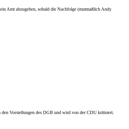
rt sein Amt abzugeben, sobald die Nachfolge (mutmaßlich Andy
 an den Vorstellungen des DGB und wird von der CDU kritisiert.