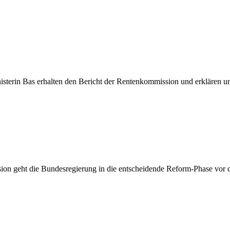
sterin Bas erhalten den Bericht der Rentenkommission und erklären 
ion geht die Bundesregierung in die entscheidende Reform-Phase vor