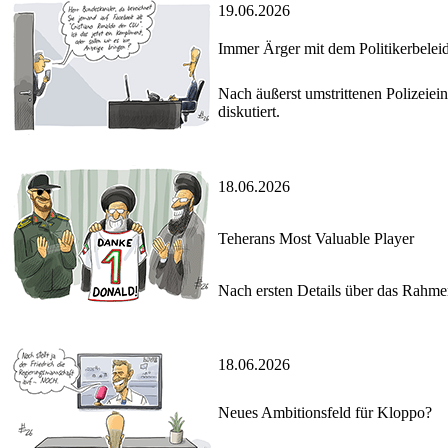
19.06.2026
Immer Ärger mit dem Politikerbelei
Nach äußerst umstrittenen Polizeie
diskutiert.
18.06.2026
Teherans Most Valuable Player
Nach ersten Details über das Rahme
18.06.2026
Neues Ambitionsfeld für Kloppo?