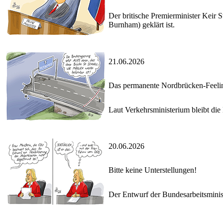
Der britische Premierminister Keir 
Burnham) geklärt ist.
21.06.2026
Das permanente Nordbrücken-Feeli
Laut Verkehrsministerium bleibt di
20.06.2026
Bitte keine Unterstellungen!
Der Entwurf der Bundesarbeitsminist