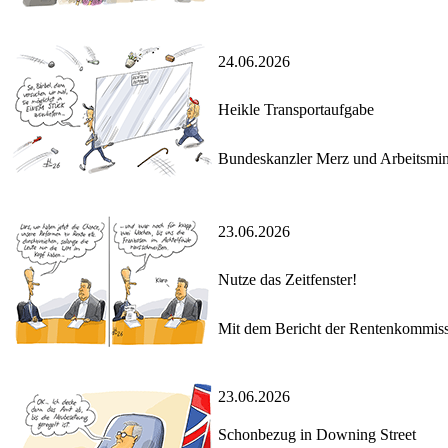
24.06.2026
Heikle Transportaufgabe
Bundeskanzler Merz und Arbeitsmini
23.06.2026
Nutze das Zeitfenster!
Mit dem Bericht der Rentenkommiss
23.06.2026
Schonbezug in Downing Street