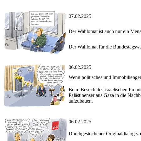
07.02.2025
Der Wahlomat ist auch nur ein Men
Der Wahlomat für die Bundestagswah
06.02.2025
Wenn politisches und Immobilien
Beim Besuch des israelischen Premie
Palästinenser aus Gaza in die Nachb
aufzubauen.
06.02.2025
Durchgestochener Originaldialog 