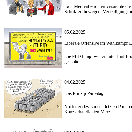
Laut Medienberichten versuchte di
Scholz zu bewegen, Verteidigungsmini
05.02.2025
Liberale Offensive im Wahlkampf-E
Die FPD hängt weiter unter fünf Pr
gespalten.
04.02.2025
Das Prinzip Parteitag
Nach der desaströsen letzten Parlam
Kanzlerkandidaten Merz.