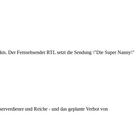
akts. Der Fernsehsender RTL setzt die Sendung \"Die Super Nanny\"
serverdiener und Reiche - und das geplante Verbot von