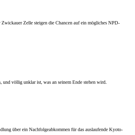
Zwickauer Zelle steigen die Chancen auf ein mögliches NPD-
, und völlig unklar ist, was an seinem Ende stehen wird.
handlung über ein Nachfolgeabkommen für das auslaufende Kyoto-