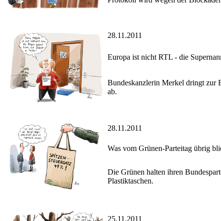
28.11.2011
Europa ist nicht RTL - die Supernan
Bundeskanzlerin Merkel dringt zur 
ab.
28.11.2011
Was vom Grünen-Parteitag übrig bli
Die Grünen halten ihren Bundespart
Plastiktaschen.
25.11.2011