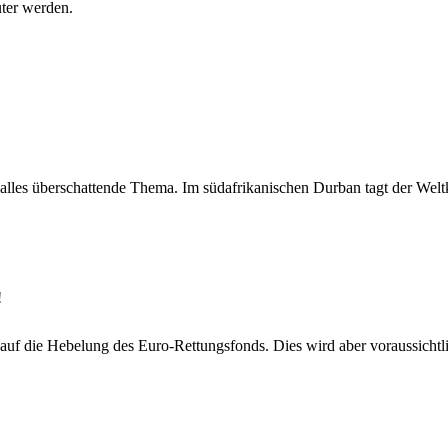
ter werden.
 alles überschattende Thema. Im südafrikanischen Durban tagt der Welt
!
auf die Hebelung des Euro-Rettungsfonds. Dies wird aber voraussichtlic