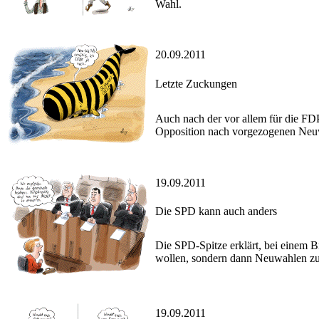
Wahl.
20.09.2011
Letzte Zuckungen
Auch nach der vor allem für die FD
Opposition nach vorgezogenen Neu
19.09.2011
Die SPD kann auch anders
Die SPD-Spitze erklärt, bei einem B
wollen, sondern dann Neuwahlen zu
19.09.2011