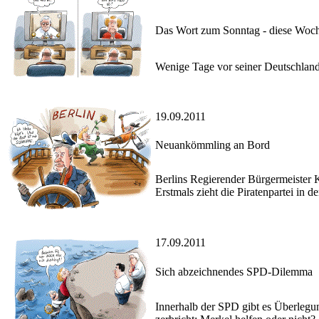
Das Wort zum Sonntag - diese Woc
Wenige Tage vor seiner Deutschlan
19.09.2011
Neuankömmling an Bord
Berlins Regierender Bürgermeister
Erstmals zieht die Piratenpartei in
17.09.2011
Sich abzeichnendes SPD-Dilemma
Innerhalb der SPD gibt es Überlegun