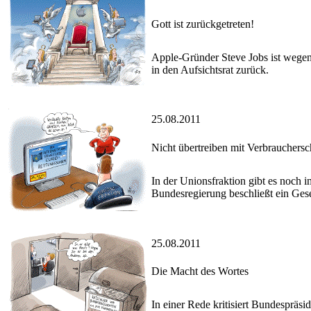
Gott ist zurückgetreten!
Apple-Gründer Steve Jobs ist wegen
in den Aufsichtsrat zurück.
25.08.2011
Nicht übertreiben mit Verbrauchersc
In der Unionsfraktion gibt es noch
Bundesregierung beschließt ein Gese
25.08.2011
Die Macht des Wortes
In einer Rede kritisiert Bundesprä