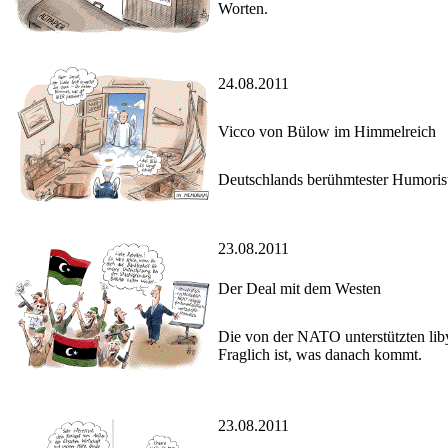
Worten.
24.08.2011
Vicco von Bülow im Himmelreich
Deutschlands berühmtester Humorist 
23.08.2011
Der Deal mit dem Westen
Die von der NATO unterstützten lib
Fraglich ist, was danach kommt.
23.08.2011