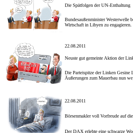
Die Spätfolgen der UN-Enthaltung
Bundesaußenminister Westerwelle be
Wirtschaft in Libyen zu engagieren.
22.08.2011
Neuste gut gemeinte Aktion der Lin
Die Parteispitze der Linken Gesine L
Äußerungen zum Mauerbau nun wege
22.08.2011
Börsenmakler voll Vorfreude auf 
Der DAX erlebte eine schwarze Woch