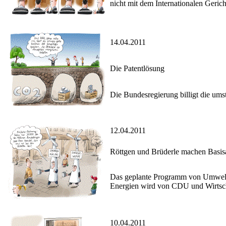
nicht mit dem Internationalen Geri
14.04.2011
Die Patentlösung
Die Bundesregierung billigt die ums
12.04.2011
Röttgen und Brüderle machen Basisa
Das geplante Programm von Umweltmi
Energien wird von CDU und Wirtschaft
10.04.2011