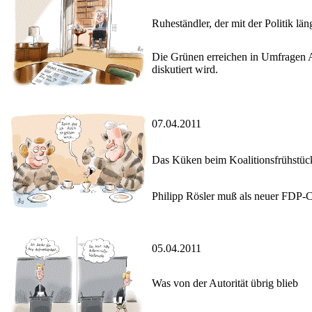
Ruheständler, der mit der Politik lä
Die Grünen erreichen in Umfragen A
diskutiert wird.
07.04.2011
Das Küken beim Koalitionsfrühstüc
Philipp Rösler muß als neuer FDP-Ch
05.04.2011
Was von der Autorität übrig blieb