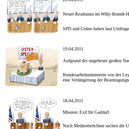
Neuer Realismus im Willy-Brandt-
SPD und Grüne haben laut Umfragen 
19.04.2011
Aufgrund der ungeheuer großen Na
Bundesarbeitsministerin von der Le
eine Verlängerung der Beantragungsf
18.04.2011
Mission: Exil für Gaddafi
Nach Medienberichten suchen die US