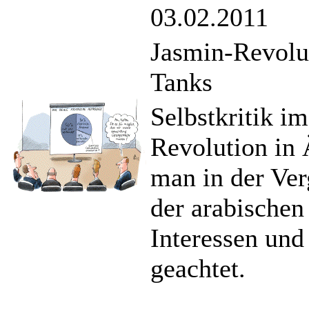
03.02.2011
Jasmin-Revolut
Tanks
Selbstkritik i
Revolution in
man in der Ver
der arabischen
Interessen un
geachtet.