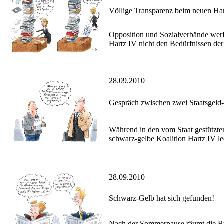
Völlige Transparenz beim neuen Ha
Opposition und Sozialverbände werf
Hartz IV nicht den Bedürfnissen der
28.09.2010
Gespräch zwischen zwei Staatsgeld
Während in den vom Staat gestützten
schwarz-gelbe Koalition Hartz IV le
28.09.2010
Schwarz-Gelb hat sich gefunden!
Nach der Sommerpause räumt die Bu