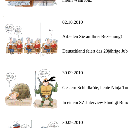
ihrem Wahlvolk.
02.10.2010
Arbeiten Sie an Ihrer Beziehung!
Deutschland feiert das 20jährige Ju
30.09.2010
Gestern Schildkröte, heute Ninja Tur
In einem SZ-Interview kündigt Bund
30.09.2010