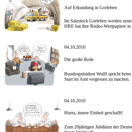
Auf Erkundung in Gorleben
Im Salzstock Gorleben werden neue
HRE hat ihre Risiko-Wertpapiere in
04.10.2010
Die große Rede
Bundespräsident Wulff spricht beim 
Start im Amt vergessen zu machen.
04.10.2010
Hurra, innere Einheit geschafft!
Zum 20jährigen Jubiläum der Deutsch