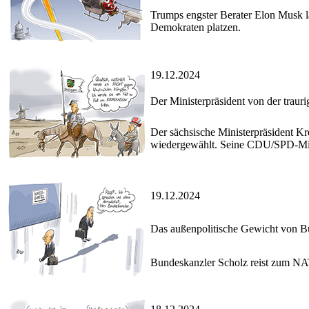
Trumps engster Berater Elon Musk 
Demokraten platzen.
19.12.2024
Der Ministerpräsident von der traur
Der sächsische Ministerpräsident K
wiedergewählt. Seine CDU/SPD-Mind
19.12.2024
Das außenpolitische Gewicht von B
Bundeskanzler Scholz reist zum NA