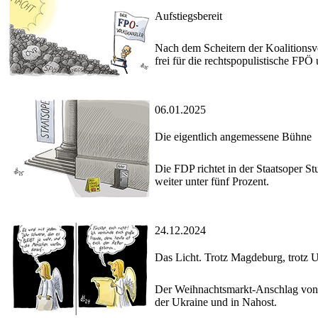
Aufstiegsbereit
Nach dem Scheitern der Koalitions
frei für die rechtspopulistische FP
06.01.2025
Die eigentlich angemessene Bühne
Die FDP richtet in der Staatsoper Stu
weiter unter fünf Prozent.
24.12.2024
Das Licht. Trotz Magdeburg, trotz Uk
Der Weihnachtsmarkt-Anschlag von M
der Ukraine und in Nahost.