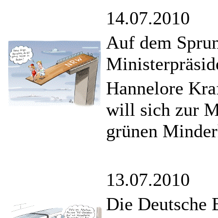
14.07.2010
Auf dem Sprun
Ministerpräsid
Hannelore Kra
will sich zur M
grünen Minderh
13.07.2010
Die Deutsche 