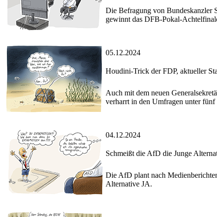
Die Befragung von Bundeskanzler S
gewinnt das DFB-Pokal-Achtelfinal
05.12.2024
Houdini-Trick der FDP, aktueller St
Auch mit dem neuen Generalsekretär
verharrt in den Umfragen unter fünf
04.12.2024
Schmeißt die AfD die Junge Alternat
Die AfD plant nach Medienberichten 
Alternative JA.