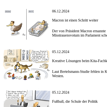
06.12.2024
Macron ist einen Schritt weiter
Der von Präsident Macron ernannte
Misstrauensvotum im Parlament scho
05.12.2024
Kreative Lösungen beim Kita-Fachk
Laut Bertelsmann-Studie fehlen in 
Westen.
05.12.2024
Fußball, die Schule der Politik