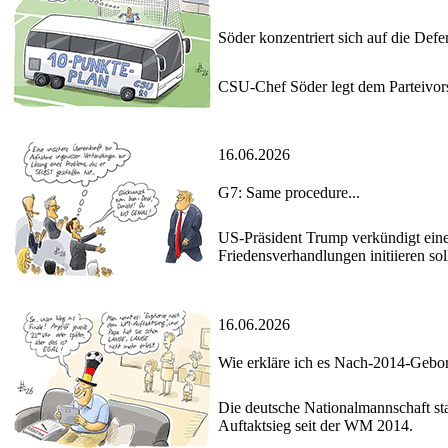
Söder konzentriert sich auf die Defe
CSU-Chef Söder legt dem Parteivors
16.06.2026
G7: Same procedure...
US-Präsident Trump verkündigt eine
Friedensverhandlungen initiieren so
16.06.2026
Wie erkläre ich es Nach-2014-Gebo
Die deutsche Nationalmannschaft st
Auftaktsieg seit der WM 2014.