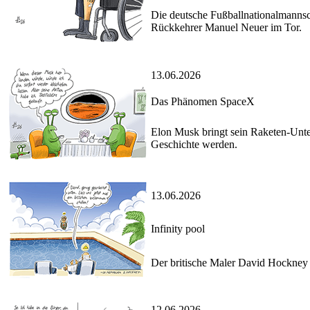
Die deutsche Fußballnationalmannsch
Rückkehrer Manuel Neuer im Tor.
13.06.2026
Das Phänomen SpaceX
Elon Musk bringt sein Raketen-Unte
Geschichte werden.
13.06.2026
Infinity pool
Der britische Maler David Hockney s
12.06.2026