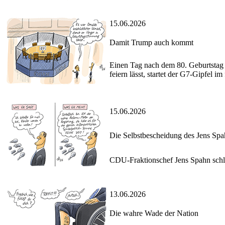
15.06.2026
Damit Trump auch kommt
Einen Tag nach dem 80. Geburtstag
feiern lässt, startet der G7-Gipfel i
15.06.2026
Die Selbstbescheidung des Jens Sp
CDU-Fraktionschef Jens Spahn schli
13.06.2026
Die wahre Wade der Nation