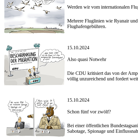
Werden wir vom internationalen Fl
Mehrere Fluglinien wie Ryanair und
Flughafengebühren.
15.10.2024
Also quasi Notwehr
Die CDU kritisiert das von der Ampe
völlig unzureichend und fordert we
15.10.2024
Schon fünf vor zwölf?
Bei einer öffentlichen Bundestagsa
Sabotage, Spionage und Einflussna