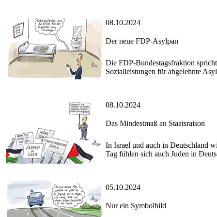
08.10.2024
Der neue FDP-Asylpan
Die FDP-Bundestagsfraktion spricht 
Sozialleistungen für abgelehnte Asy
08.10.2024
Das Mindestmaß an Staatsraison
In Israel und auch in Deutschland w
Tag fühlen sich auch Juden in Deuts
05.10.2024
Nur ein Symbolbild