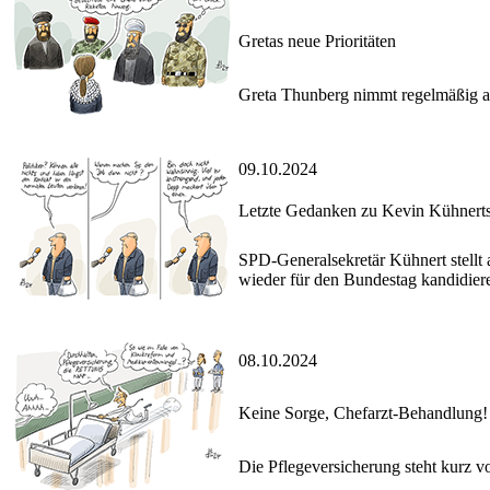
Gretas neue Prioritäten
Greta Thunberg nimmt regelmäßig an 
09.10.2024
Letzte Gedanken zu Kevin Kühnerts
SPD-Generalsekretär Kühnert stellt
wieder für den Bundestag kandidier
08.10.2024
Keine Sorge, Chefarzt-Behandlung!
Die Pflegeversicherung steht kurz v