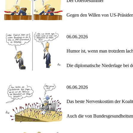
Der Oberbestimmer
Gegen den Willen von US-Präsident 
06.06.2026
Humor ist, wenn man trotzdem lach
Die diplomatische Niederlage bei 
06.06.2026
Das beste Nervenkostüm der Koali
Auch die von Bundesgesundheitsmini