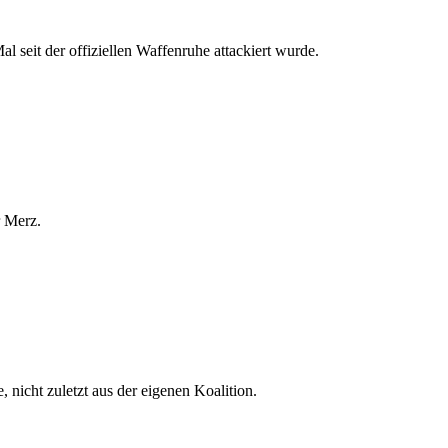
 seit der offiziellen Waffenruhe attackiert wurde.
r Merz.
nicht zuletzt aus der eigenen Koalition.