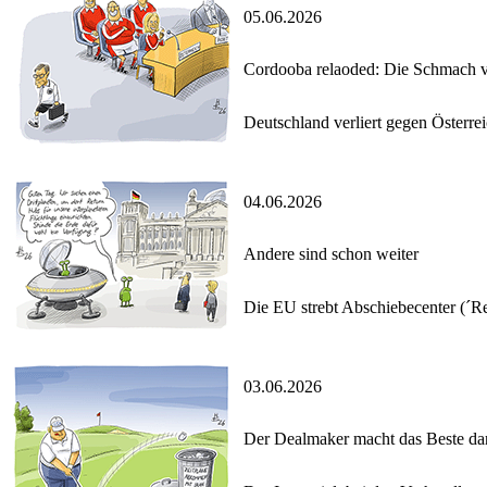
05.06.2026
Cordooba relaoded: Die Schmach
Deutschland verliert gegen Österrei
04.06.2026
Andere sind schon weiter
Die EU strebt Abschiebecenter (´Ret
03.06.2026
Der Dealmaker macht das Beste da