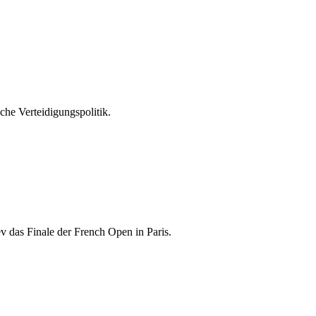
he Verteidigungspolitik.
 das Finale der French Open in Paris.