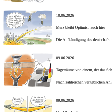
10.06.2026
Merz bleibt Optimist, auch hier
Die Aufkündigung des deutsch-franz
09.06.2026
Tageträume von einem, der das Sch
Nach zahlreichen vergeblichen Anl
09.06.2026