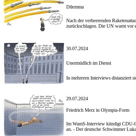
Dilemma
Nach der verheerenden Raketenattac
zurückschlagen. Die UN warnt vor 
30.07.2024
Unermüdlich im Dienst
In mehreren Interviews distanziert 
29.07.2024
Friedrich Merz in Olympia-Form
Im WamS-Interview kündigt CDU-Che
an. - Der deutsche Schwimmer Lukas