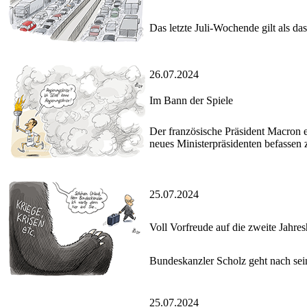
Das letzte Juli-Wochende gilt als da
26.07.2024
Im Bann der Spiele
Der französische Präsident Macron e
neues Ministerpräsidenten befassen 
25.07.2024
Voll Vorfreude auf die zweite Jahres
Bundeskanzler Scholz geht nach sei
25.07.2024