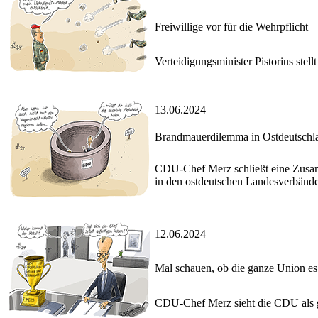
Freiwillige vor für die Wehrpflicht
Verteidigungsminister Pistorius stell
13.06.2024
Brandmauerdilemma in Ostdeutschl
CDU-Chef Merz schließt eine Zusam
in den ostdeutschen Landesverbände
12.06.2024
Mal schauen, ob die ganze Union es 
CDU-Chef Merz sieht die CDU als gr