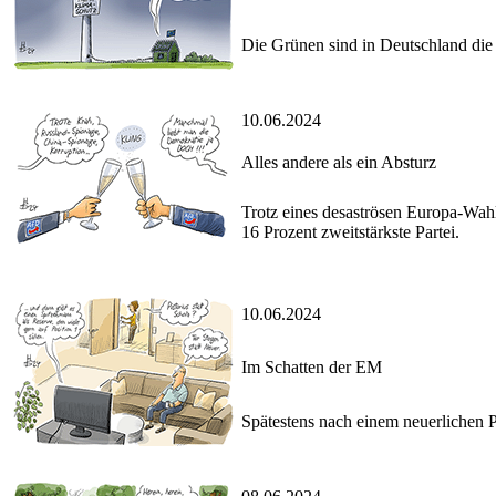
Die Grünen sind in Deutschland die 
10.06.2024
Alles andere als ein Absturz
Trotz eines desaströsen Europa-Wah
16 Prozent zweitstärkste Partei.
10.06.2024
Im Schatten der EM
Spätestens nach einem neuerlichen 