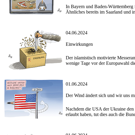
In Bayern und Baden-Württemberg f
Ähnliches bereits im Saarland und i
04.06.2024
Einwirkungen
Der islamistisch motivierte Messerang
wenige Tage vor der Europawahl die
01.06.2024
Der Wind ändert sich und wir uns m
Nachdem die USA der Ukraine den Ei
erlaubt haben, tut dies auch die Bun