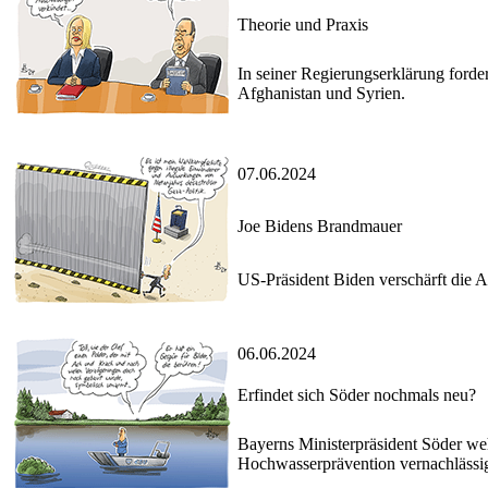
Theorie und Praxis
In seiner Regierungserklärung ford
Afghanistan und Syrien.
07.06.2024
Joe Bidens Brandmauer
US-Präsident Biden verschärft die 
06.06.2024
Erfindet sich Söder nochmals neu?
Bayerns Ministerpräsident Söder we
Hochwasserprävention vernachlässig