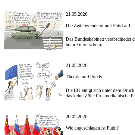
21.05.2026
Die Zeitenwende nimmt Fahrt auf
Das Bundeskabinett verabschiedet d
beim Führerschein.
21.05.2026
Theorie und Praxis
Die EU einigt sich unter dem Druc
das keine Zölle für amerikanische Pr
20.05.2026
Wie angeschlagen ist Putin?