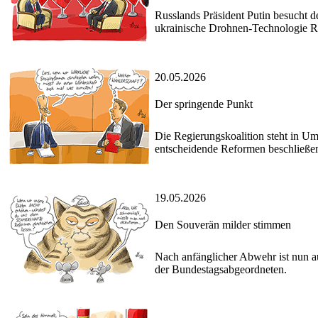
Russlands Präsident Putin besucht d
ukrainische Drohnen-Technologie 
20.05.2026
Der springende Punkt
Die Regierungskoalition steht in Um
entscheidende Reformen beschließe
19.05.2026
Den Souverän milder stimmen
Nach anfänglicher Abwehr ist nun a
der Bundestagsabgeordneten.