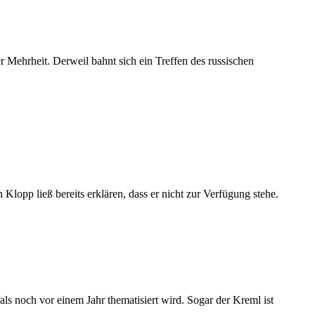
r Mehrheit. Derweil bahnt sich ein Treffen des russischen
opp ließ bereits erklären, dass er nicht zur Verfügung stehe.
als noch vor einem Jahr thematisiert wird. Sogar der Kreml ist