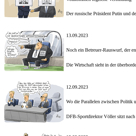
Der russische Präsident Putin und 
13.09.2023
Noch ein Betreuer-Rauswurf, der endl
Die Wirtschaft sieht in der überbo
12.09.2023
Wo die Parallelen zwischen Politik 
DFB-Sportdirektor Völler sitzt nac