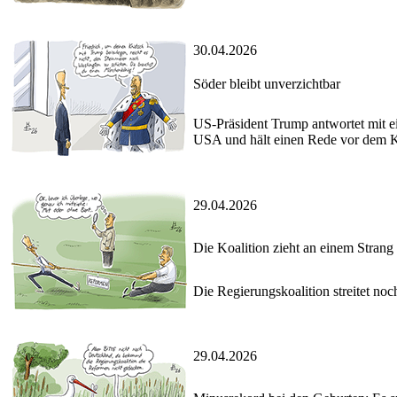
30.04.2026
Söder bleibt unverzichtbar
US-Präsident Trump antwortet mit e
USA und hält einen Rede vor dem 
29.04.2026
Die Koalition zieht an einem Strang
Die Regierungskoalition streitet no
29.04.2026