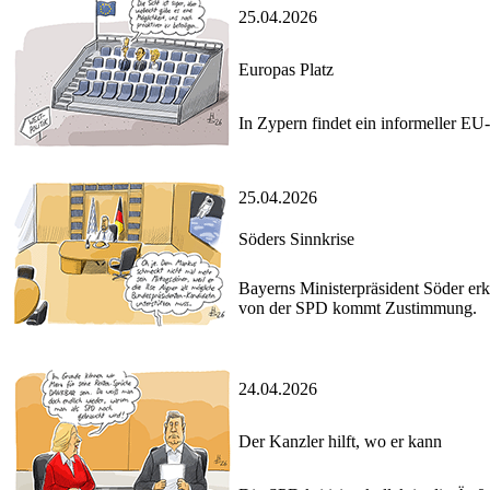
25.04.2026
Europas Platz
In Zypern findet ein informeller EU-
25.04.2026
Söders Sinnkrise
Bayerns Ministerpräsident Söder erk
von der SPD kommt Zustimmung.
24.04.2026
Der Kanzler hilft, wo er kann