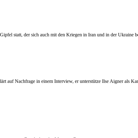
Gipfel statt, der sich auch mit den Kriegen in Iran und in der Ukraine be
lärt auf Nachfrage in einem Interview, er unterstütze Ilse Aigner als 