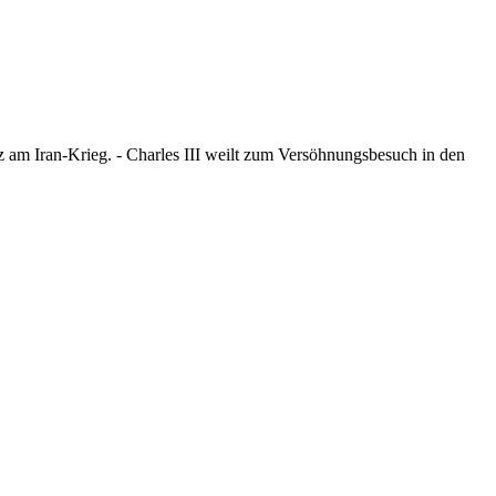
 am Iran-Krieg. - Charles III weilt zum Versöhnungsbesuch in den