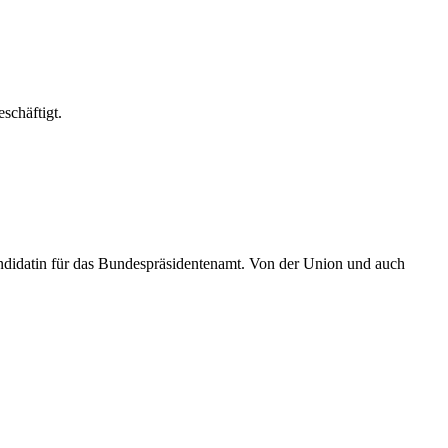
schäftigt.
Kandidatin für das Bundespräsidentenamt. Von der Union und auch