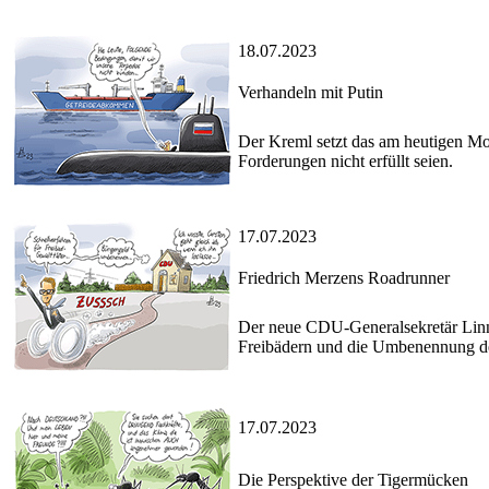
18.07.2023
Verhandeln mit Putin
Der Kreml setzt das am heutigen M
Forderungen nicht erfüllt seien.
17.07.2023
Friedrich Merzens Roadrunner
Der neue CDU-Generalsekretär Linne
Freibädern und die Umbenennung de
17.07.2023
Die Perspektive der Tigermücken