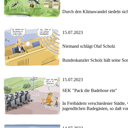
Durch den Klimawandel siedeln sich
15.07.2023
Niemand schlägt Olaf Scholz
Bundeskanzler Scholz hält seine So
15.07.2023
SEK "Pack die Badehose ein"
In Freibädern verschiedener Städte,
jugendlichen Badegästen, so daß von d