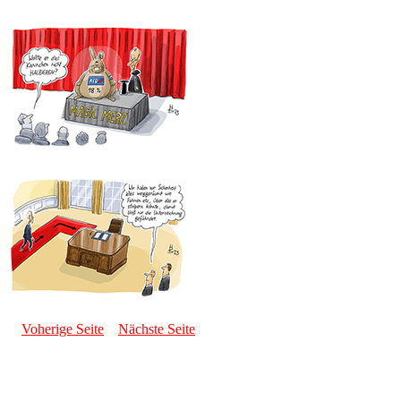
Voherige Seite
Nächste Seite