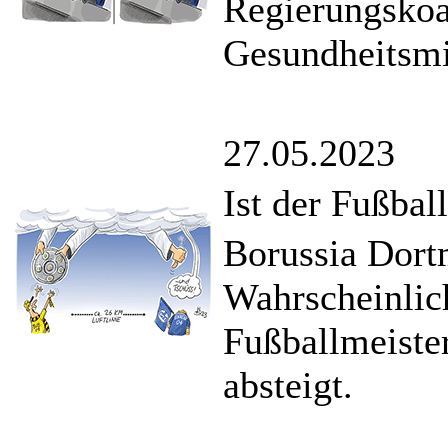
Regierungskoa
Gesundheitsmi
27.05.2023
Ist der Fußbal
Borussia Dort
Wahrscheinlic
Fußballmeiste
absteigt.