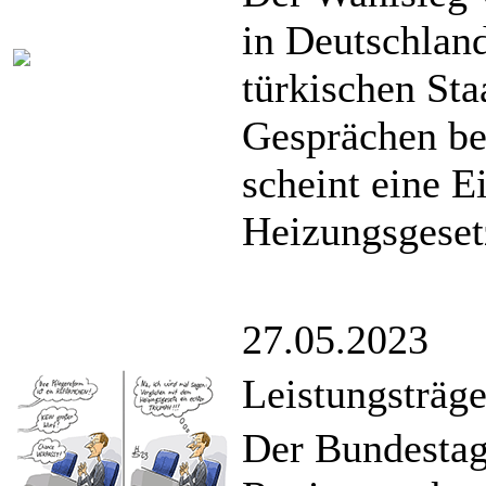
in Deutschlan
türkischen Sta
Gesprächen be
scheint eine 
Heizungsgeset
27.05.2023
Leistungsträg
Der Bundestag