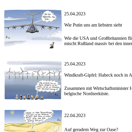
25.04.2023
Wie Putin uns am liebsten sieht
Wie die USA und Großbritannien fli
mischt Rußland massiv bei den innen
25.04.2023
Windkraft-Gipfel: Habeck noch in A
Zusammen mit Wirtschaftsminister H
belgische Nordseeküste.
22.04.2023
Auf geradem Weg zur Oase?