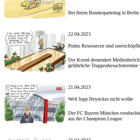
Bei ihrem Bundesparteitag in Berlin
22.04.2023
Putins Ressourcen sind unerschöpfli
Der Kreml dementiert Medienbericht
gefährliche Truppenbesuchstermin
21.04.2023
Weil Jupp Heynckes nicht wollte
Der FC Bayern München verabschied
aus der Champions League.