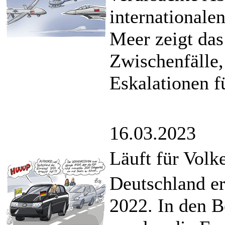
international
Meer zeigt das
Zwischenfälle
Eskalationen f
16.03.2023
Läuft für Volk
Deutschland er
2022. In den 