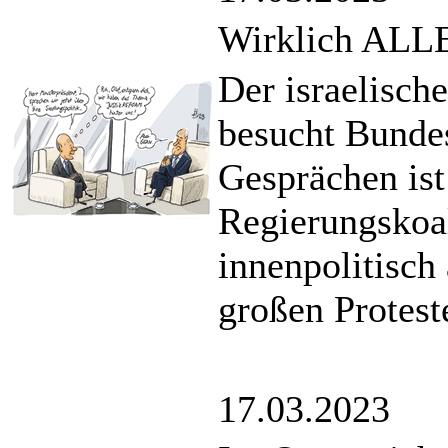
Wirklich ALLE
Der israelisch
besucht Bunde
Gesprächen ist
Regierungskoal
innenpolitisch 
großen Protest
17.03.2023