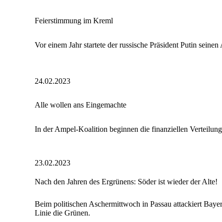
Feierstimmung im Kreml
Vor einem Jahr startete der russische Präsident Putin seinen
24.02.2023
Alle wollen ans Eingemachte
In der Ampel-Koalition beginnen die finanziellen Verteilun
23.02.2023
Nach den Jahren des Ergrünens: Söder ist wieder der Alte!
Beim politischen Aschermittwoch in Passau attackiert Bayer
Linie die Grünen.