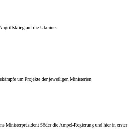
 Angriffskrieg auf die Ukraine.
gskämpfe um Projekte der jeweiligen Ministerien.
ns Ministerpräsident Söder die Ampel-Regierung und hier in erster