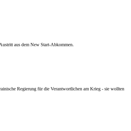
en Austritt aus dem New Start-Abkommen.
rainische Regierung für die Verantwortlichen am Krieg - sie wollten