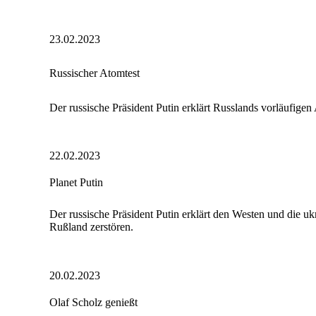
23.02.2023
Russischer Atomtest
Der russische Präsident Putin erklärt Russlands vorläufig
22.02.2023
Planet Putin
Der russische Präsident Putin erklärt den Westen und die uk
Rußland zerstören.
20.02.2023
Olaf Scholz genießt