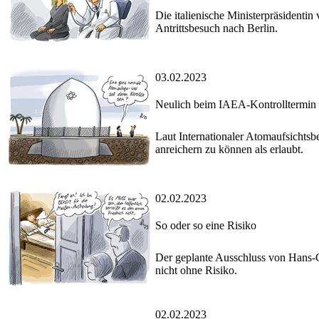
Die italienische Ministerpräsidentin
Antrittsbesuch nach Berlin.
03.02.2023
Neulich beim IAEA-Kontrolltermin 
Laut Internationaler Atomaufsichts
anreichern zu können als erlaubt.
02.02.2023
So oder so eine Risiko
Der geplante Ausschluss von Hans-Ge
nicht ohne Risiko.
02.02.2023