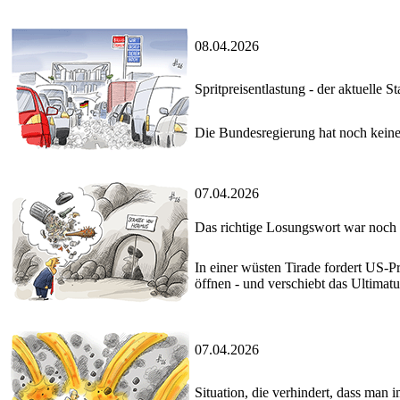
08.04.2026
Spritpreisentlastung - der aktuelle S
Die Bundesregierung hat noch keine
07.04.2026
Das richtige Losungswort war noch 
In einer wüsten Tirade fordert US-P
öffnen - und verschiebt das Ultimat
07.04.2026
Situation, die verhindert, dass man