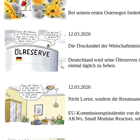
Bei seinem ersten Ostersegen forder
12.03.2026
Die Druckmittel der Wirtschaftminis
Deutschland wird seine Ölreserven öf
einmal täglich zu heben.
12.03.2026
Nicht Loriot, sondern die Renaissan
EU-Kommissionspräsidentin von der 
AKWs, Small Modular Reactors, set