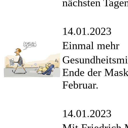
nächsten Tagen
14.01.2023
Einmal mehr
Gesundheitsmin
Ende der Mask
Februar.
14.01.2023
Mit Friedrich 