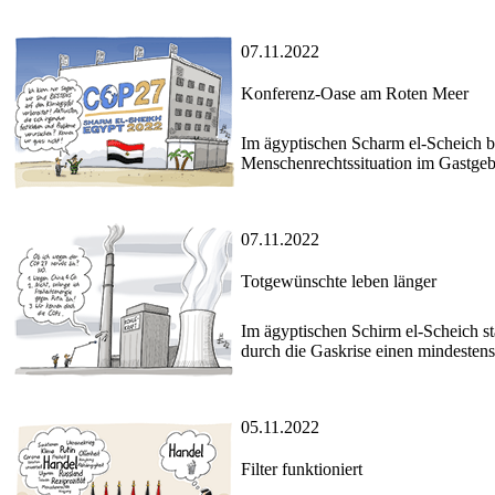
07.11.2022
Konferenz-Oase am Roten Meer
Im ägyptischen Scharm el-Scheich be
Menschenrechtssituation im Gastgeb
07.11.2022
Totgewünschte leben länger
Im ägyptischen Schirm el-Scheich st
durch die Gaskrise einen mindeste
05.11.2022
Filter funktioniert