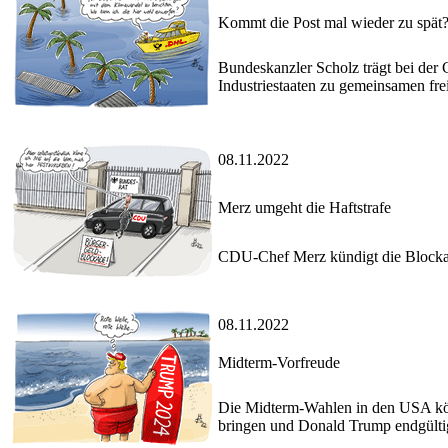
Kommt die Post mal wieder zu spät
Bundeskanzler Scholz trägt bei der
Industriestaaten zu gemeinsamen f
08.11.2022
Merz umgeht die Haftstrafe
CDU-Chef Merz kündigt die Blockad
08.11.2022
Midterm-Vorfreude
Die Midterm-Wahlen in den USA kön
bringen und Donald Trump endgültig 