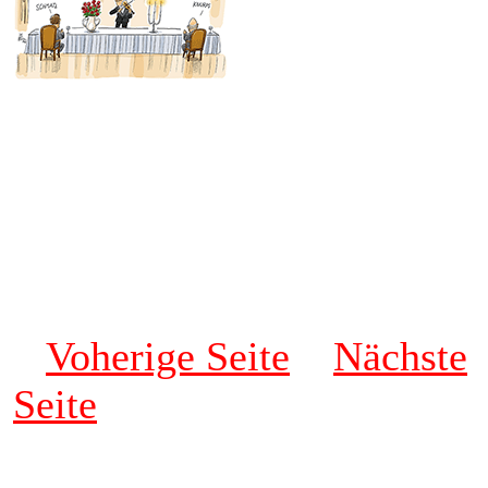
Voherige Seite
Nächste
Seite