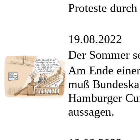
Proteste durch
19.08.2022
Der Sommer s
Am Ende einer
muß Bundeskan
Hamburger Cu
aussagen.