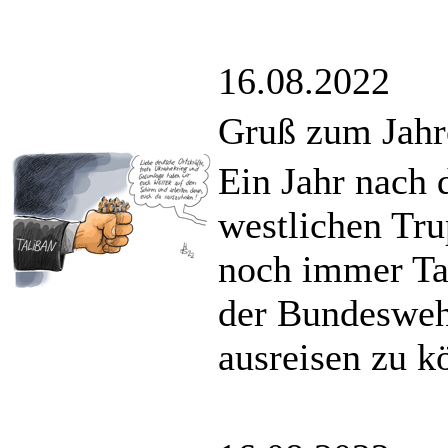
16.08.2022
Gruß zum Jahr
Ein Jahr nach 
westlichen Tru
noch immer Tau
der Bundesweh
ausreisen zu k